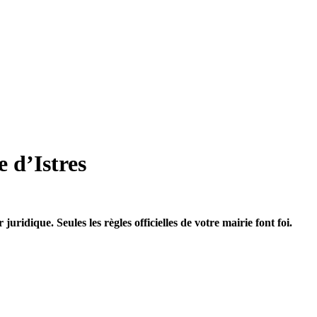
e d’Istres
uridique. Seules les règles officielles de votre mairie font foi.