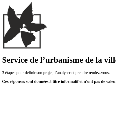
Service de l’urbanisme de la vill
3 étapes pour définir son projet, l’analyser et prendre rendez-vous.
Ces réponses sont données à titre informatif et n’ont pas de valeur j